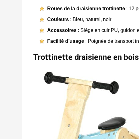
Roues de la draisienne trottinette
: 12 p
Couleurs
: Bleu, naturel, noir
Accessoires
: Siège en cuir PU, guidon 
Facilité d’usage
: Poignée de transport i
Trottinette draisienne en bois