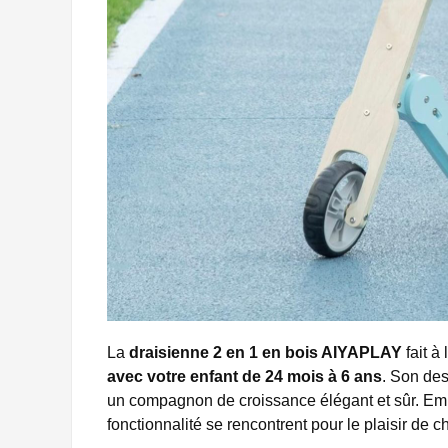
La
draisienne 2 en 1 en bois AIYAPLAY
fait à 
avec votre enfant de 24 mois à 6 ans
. Son des
un compagnon de croissance élégant et sûr. Em
fonctionnalité se rencontrent pour le plaisir de 