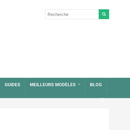
GUIDES
MEILLEURS MODÈLES
BLOG