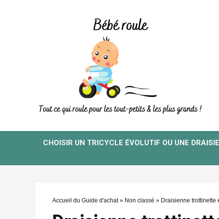
CHOISIR UN TRICYCLE ÉVOLUTIF OU UNE DRAISI
Accueil du Guide d'achat
»
Non classé
»
Draisienne trottinett