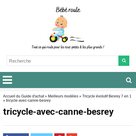
Accueil du Guide d'achat
»
Meilleurs modèles
»
Tricycle évolutif Besrey 7 en 1
»
tricycle-avec-canne-besrey
tricycle-avec-canne-besrey