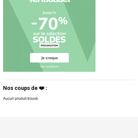
Nos coups de ❤️ :
Aucun produit trouvé.