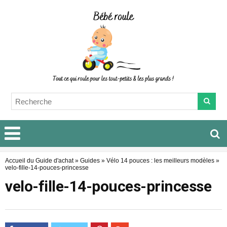
Accueil du Guide d'achat
»
Guides
»
Vélo 14 pouces : les meilleurs modèles
»
velo-fille-14-pouces-princesse
velo-fille-14-pouces-princesse