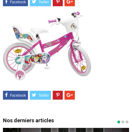
Nos derniers articles