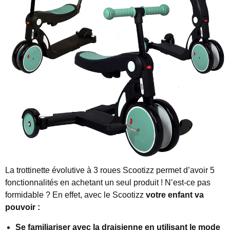
La trottinette évolutive à 3 roues Scootizz permet d’avoir 5
fonctionnalités en achetant un seul produit ! N’est-ce pas
formidable ? En effet, avec le Scootizz
votre enfant va
pouvoir :
Se familiariser avec la
draisienne
en utilisant le mode