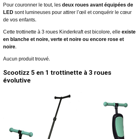
Pour couronner le tout, les
deux roues avant équipées de
LED
sont lumineuses pour attirer l’œil et conquérir le cœur
de vos enfants.
Cette trottinette à 3 roues Kinderkraft est bicolore, elle
existe
en blanche et noire, verte et noire ou encore rose et
noire
.
Aucun produit trouvé.
Scootizz 5 en 1 trottinette à 3 roues
évolutive