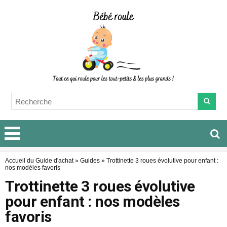
Accueil du Guide d'achat
»
Guides
»
Trottinette 3 roues évolutive pour enfant :
nos modèles favoris
Trottinette 3 roues évolutive
pour enfant : nos modèles
favoris