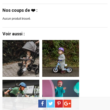
Nos coups de ❤️ :
Aucun produit trouvé.
Voir aussi :