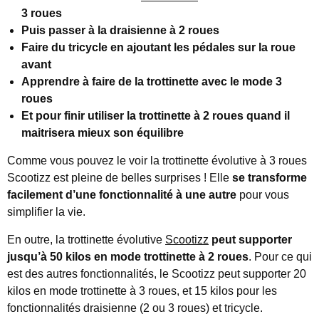
3 roues
Puis passer à la draisienne à 2 roues
Faire du tricycle en ajoutant les pédales sur la roue
avant
Apprendre à faire de la trottinette avec le mode 3
roues
Et pour finir utiliser la trottinette à 2 roues quand il
maitrisera mieux son équilibre
Comme vous pouvez le voir la trottinette évolutive à 3 roues
Scootizz est pleine de belles surprises ! Elle
se transforme
facilement d’une fonctionnalité à une autre
pour vous
simplifier la vie.
En outre, la trottinette évolutive
Scootizz
peut supporter
jusqu’à 50 kilos en mode trottinette à 2 roues
. Pour ce qui
est des autres fonctionnalités, le Scootizz peut supporter 20
kilos en mode trottinette à 3 roues, et 15 kilos pour les
fonctionnalités draisienne (2 ou 3 roues) et tricycle.