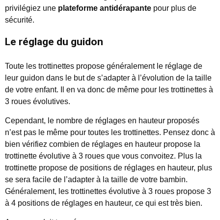
privilégiez une
plateforme antidérapante
pour plus de
sécurité.
Le réglage du guidon
Toute les trottinettes propose généralement le réglage de
leur guidon dans le but de s’adapter à l’évolution de la taille
de votre enfant. Il en va donc de même pour les trottinettes à
3 roues évolutives.
Cependant, le nombre de réglages en hauteur proposés
n’est pas le même pour toutes les trottinettes. Pensez donc à
bien vérifiez combien de réglages en hauteur propose la
trottinette évolutive à 3 roues que vous convoitez. Plus la
trottinette propose de positions de réglages en hauteur, plus
se sera facile de l’adapter à la taille de votre bambin.
Généralement, les trottinettes évolutive à 3 roues propose 3
à 4 positions de réglages en hauteur, ce qui est très bien.