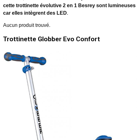
cette trottinette évolutive 2 en 1 Besrey sont lumineuses
car elles intègrent des LED
.
Aucun produit trouvé.
Trottinette Globber Evo Confort