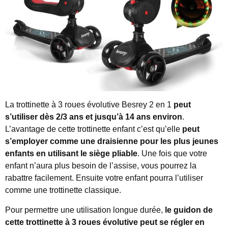
La trottinette à 3 roues évolutive Besrey 2 en 1
peut
s’utiliser dès 2/3 ans et jusqu’à 14 ans environ
.
L’avantage de cette trottinette enfant c’est qu’elle
peut
s’employer comme une draisienne pour les plus jeunes
enfants en utilisant le siège pliable
. Une fois que votre
enfant n’aura plus besoin de l’assise, vous pourrez la
rabattre facilement. Ensuite votre enfant pourra l’utiliser
comme une trottinette classique.
Pour permettre une utilisation longue durée,
le guidon de
cette trottinette à 3 roues évolutive peut se régler en