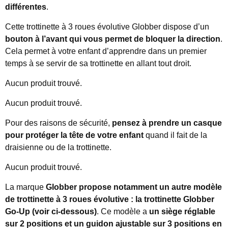
différentes
.
Cette trottinette à 3 roues évolutive Globber dispose d’un
bouton à l’avant qui vous permet de bloquer la direction
.
Cela permet à votre enfant d’apprendre dans un premier
temps à se servir de sa trottinette en allant tout droit.
Aucun produit trouvé.
Aucun produit trouvé.
Pour des raisons de sécurité,
pensez à prendre un casque
pour protéger la tête de votre enfant
quand il fait de la
draisienne ou de la trottinette.
Aucun produit trouvé.
La marque
Globber propose notamment un autre modèle
de trottinette à 3 roues évolutive : la trottinette Globber
Go-Up (voir ci-dessous)
. Ce modèle a
un siège réglable
sur 2 positions et un guidon ajustable sur 3 positions en