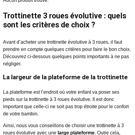
Aucun produit trouvé.
Trottinette 3 roues évolutive : quels
sont les critères de choix ?
Avant d’acheter une trottinette évolutive à 3 roues, il faut
prendre en compte quelques critères pour faire le bon choix.
Découvrez ci-dessous quelques points importants à ne pas
négliger.
La largeur de la plateforme de la trottinette
La plateforme est l’endroit où votre enfant va poser ses
pieds sur la trottinette à 3 roues évolutive. Il est donc
important que celle-ci ne soit pas trop étroite pour le confort
de votre bambin.
Ainsi, nous vous conseillons de choisir une trottinette à 3
roues évolutive avec une
large plateforme
. Outre cela,