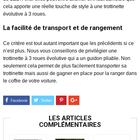
cela apporte une réelle touche de style à une trottinette
évolutive à 3 roues.
La facilité de transport et de rangement
Ce critère est tout autant important que les précédents si ce
n’est plus. Nous vous conseillons de privilégier une
trottinette à 3 roues évolutive qui a un guidon pliable. Non
seulement cela permet de plus facilement transporter sa
trottinette mais aussi de gagner en place pour la ranger dans
le coffre de votre voiture.
LES ARTICLES
COMPLÉMENTAIRES