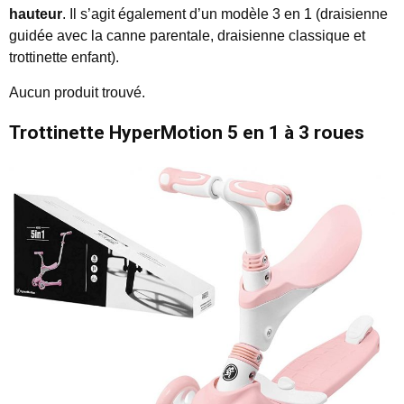
hauteur
. Il s’agit également d’un modèle 3 en 1 (draisienne
guidée avec la canne parentale, draisienne classique et
trottinette enfant).
Aucun produit trouvé.
Trottinette HyperMotion 5 en 1 à 3 roues