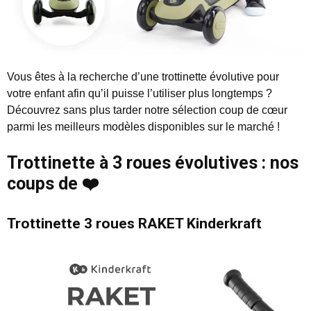
Vous êtes à la recherche d’une trottinette évolutive pour
votre enfant afin qu’il puisse l’utiliser plus longtemps ?
Découvrez sans plus tarder notre sélection coup de cœur
parmi les meilleurs modèles disponibles sur le marché !
Trottinette à 3 roues évolutives : nos
coups de ❤️
Trottinette 3 roues RAKET Kinderkraft