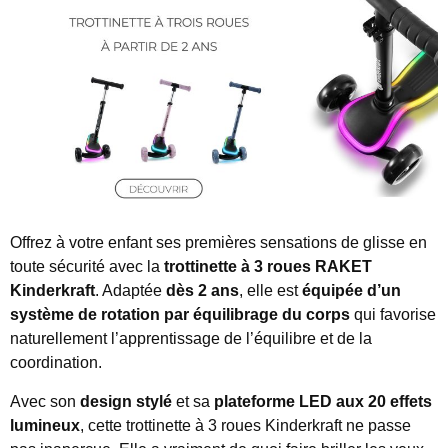
Offrez à votre enfant ses premières sensations de glisse en
toute sécurité avec la
trottinette à 3 roues RAKET
Kinderkraft
. Adaptée
dès 2 ans
, elle est
équipée d’un
système de rotation par équilibrage du corps
qui favorise
naturellement l’apprentissage de l’équilibre et de la
coordination.
Avec son
design stylé
et sa
plateforme LED aux 20 effets
lumineux
, cette trottinette à 3 roues Kinderkraft ne passe