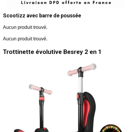
Scootizz avec barre de poussée
Aucun produit trouvé.
Aucun produit trouvé.
Trottinette évolutive Besrey 2 en 1