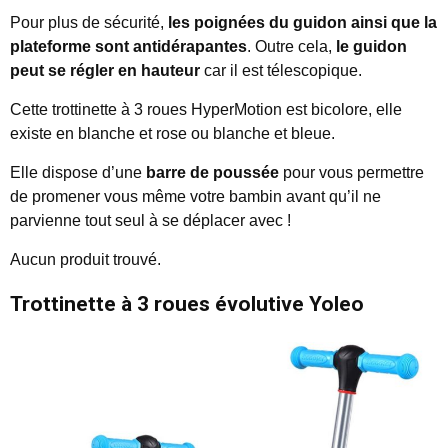
Pour plus de sécurité,
les poignées du guidon ainsi que la
plateforme sont antidérapantes
. Outre cela,
le guidon
peut se régler en hauteur
car il est télescopique.
Cette trottinette à 3 roues HyperMotion est bicolore, elle
existe en blanche et rose ou blanche et bleue.
Elle dispose d’une
barre de poussée
pour vous permettre
de promener vous même votre bambin avant qu’il ne
parvienne tout seul à se déplacer avec !
Aucun produit trouvé.
Trottinette à 3 roues évolutive Yoleo