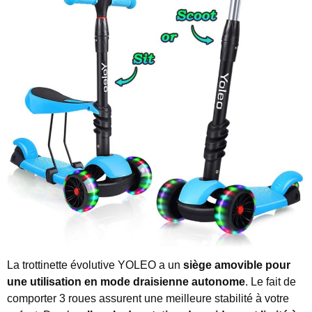
La trottinette évolutive YOLEO a un
siège amovible pour
une utilisation en mode draisienne autonome
. Le fait de
comporter 3 roues assurent une meilleure stabilité à votre