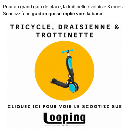
Pour un grand gain de place, la trottinette évolutive 3 roues
Scootizz à un
guidon qui se replie vers la base
.