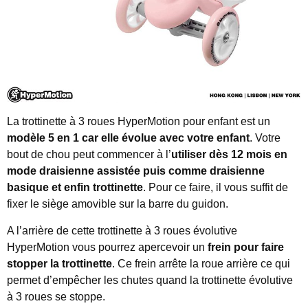
La trottinette à 3 roues HyperMotion pour enfant est un
modèle 5 en 1 car elle évolue avec votre enfant
. Votre
bout de chou peut commencer à l’
utiliser dès 12 mois en
mode draisienne assistée puis comme draisienne
basique et enfin trottinette
. Pour ce faire, il vous suffit de
fixer le siège amovible sur la barre du guidon.
A l’arrière de cette trottinette à 3 roues évolutive
HyperMotion vous pourrez apercevoir un
frein pour faire
stopper la trottinette
. Ce frein arrête la roue arrière ce qui
permet d’empêcher les chutes quand la trottinette évolutive
à 3 roues se stoppe.