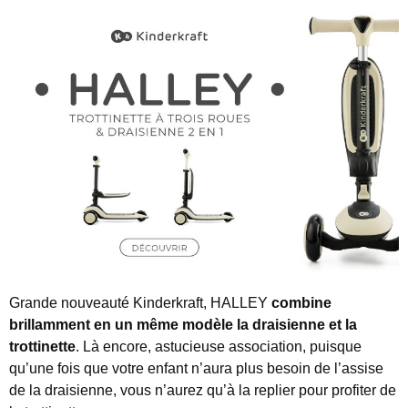
Grande nouveauté Kinderkraft, HALLEY
combine
brillamment en un même modèle la draisienne et la
trottinette
. Là encore, astucieuse association, puisque
qu’une fois que votre enfant n’aura plus besoin de l’assise
de la draisienne, vous n’aurez qu’à la replier pour profiter de