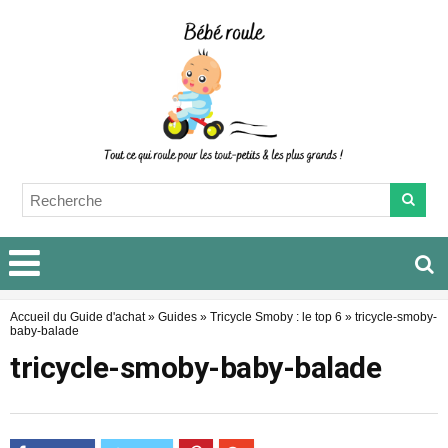
Accueil du Guide d'achat
»
Guides
»
Tricycle Smoby : le top 6
»
tricycle-smoby-
baby-balade
tricycle-smoby-baby-balade