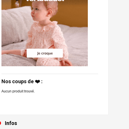
Nos coups de ❤️ :
Aucun produit trouvé.
Infos