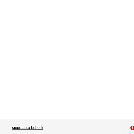
siege-auto-bebe.fr