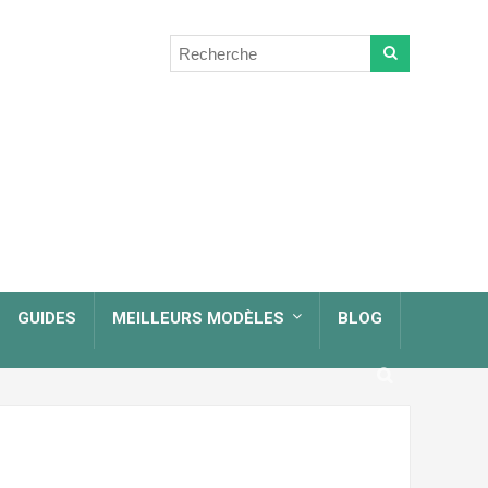
GUIDES
MEILLEURS MODÈLES
BLOG