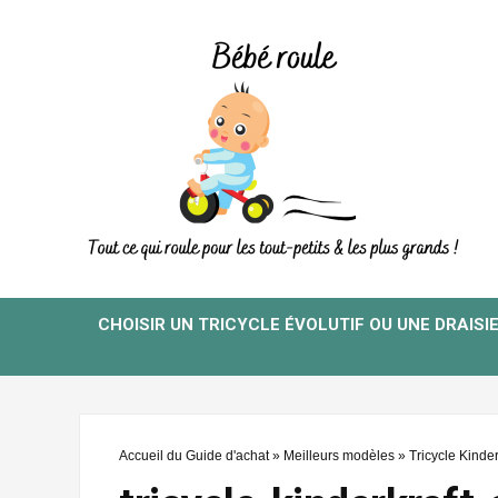
CHOISIR UN TRICYCLE ÉVOLUTIF OU UNE DRAISI
Accueil du Guide d'achat
»
Meilleurs modèles
»
Tricycle Kinde