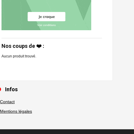
Nos coups de ❤️ :
Aucun produit trouvé.
Infos
Contact
Mentions légales