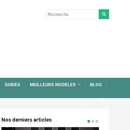
GUIDES
MEILLEURS MODÈLES
BLOG
Nos derniers articles