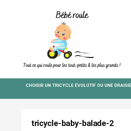
CHOISIR UN TRICYCLE ÉVOLUTIF OU UNE DRAISI
tricycle-baby-balade-2