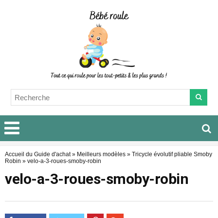
Accueil du Guide d'achat
»
Meilleurs modèles
»
Tricycle évolutif pliable Smoby
Robin
»
velo-a-3-roues-smoby-robin
velo-a-3-roues-smoby-robin