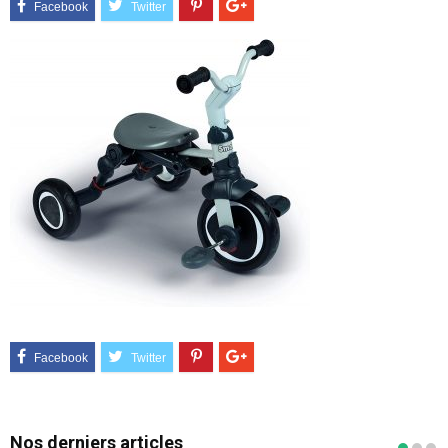
Nos derniers articles