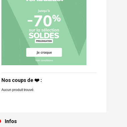
Nos coups de ❤️ :
Aucun produit trouvé.
Infos