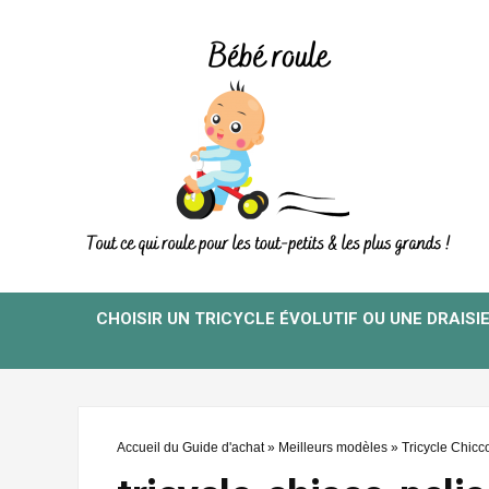
CHOISIR UN TRICYCLE ÉVOLUTIF OU UNE DRAISI
Accueil du Guide d'achat
»
Meilleurs modèles
»
Tricycle Chicc