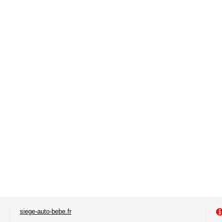
siege-auto-bebe.fr