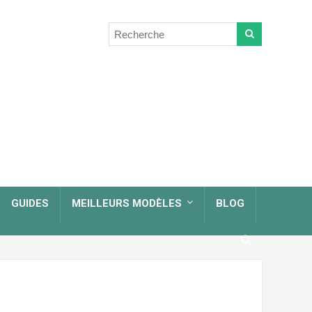
GUIDES
MEILLEURS MODÈLES
BLOG