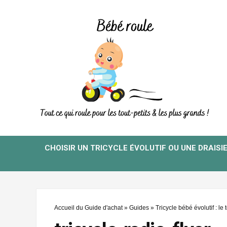
CHOISIR UN TRICYCLE ÉVOLUTIF OU UNE DRAISI
Accueil du Guide d'achat
»
Guides
»
Tricycle bébé évolutif : le 