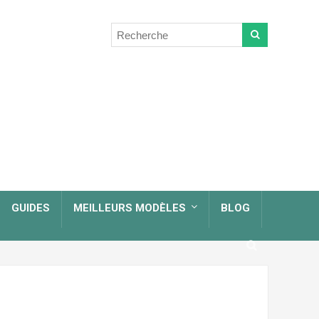
GUIDES
MEILLEURS MODÈLES
BLOG