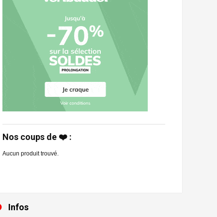
Nos coups de ❤️ :
Aucun produit trouvé.
Infos