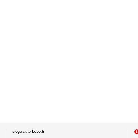
siege-auto-bebe.fr