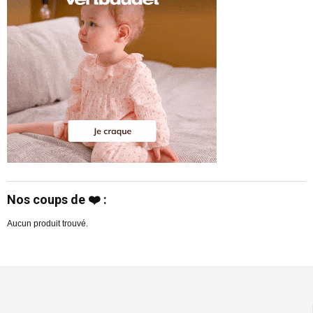
Nos coups de ❤️ :
Aucun produit trouvé.