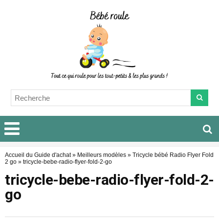
Accueil du Guide d'achat
»
Meilleurs modèles
»
Tricycle bébé Radio Flyer Fold
2 go
»
tricycle-bebe-radio-flyer-fold-2-go
tricycle-bebe-radio-flyer-fold-2-
go