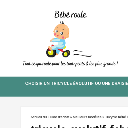
CHOISIR UN TRICYCLE ÉVOLUTIF OU UNE DRAISI
Accueil du Guide d'achat
»
Meilleurs modèles
»
Tricycle bébé 