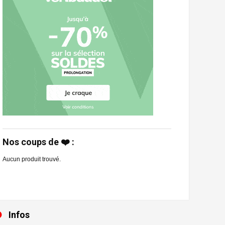
Nos coups de ❤️ :
Aucun produit trouvé.
Infos