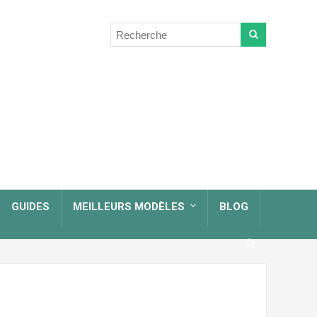
GUIDES
MEILLEURS MODÈLES
BLOG