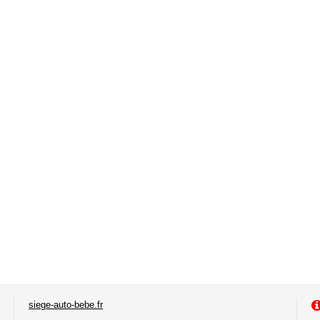
siege-auto-bebe.fr