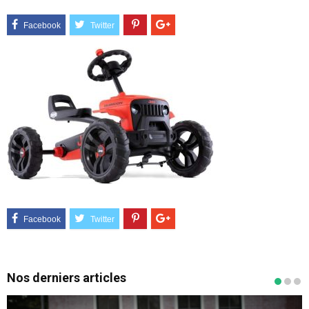
Nos derniers articles