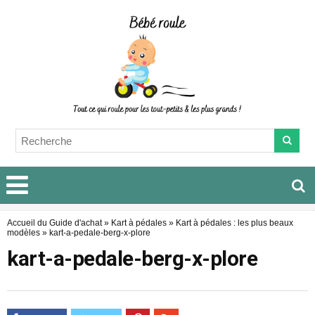
Accueil du Guide d'achat
»
Kart à pédales
»
Kart à pédales : les plus beaux
modèles
»
kart-a-pedale-berg-x-plore
kart-a-pedale-berg-x-plore