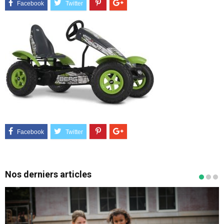
Nos derniers articles