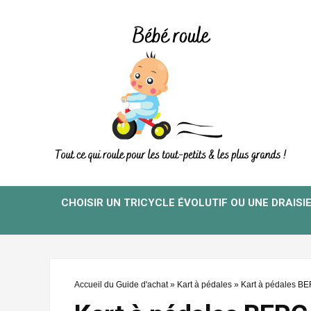
CHOISIR UN TRICYCLE ÉVOLUTIF OU UNE DRAISI
Accueil du Guide d'achat
»
Kart à pédales
»
Kart à pédales 