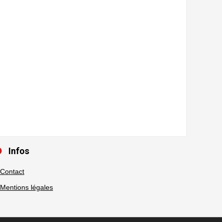
Infos
Contact
Mentions légales