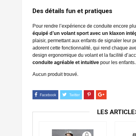
Des détails fun et pratiques
Pour rendre l’expérience de conduite encore p
équipé d’un volant sport avec un klaxon inté
plaisir, permettant aux enfants de signaler leu
adorent cette fonctionnalité, qui rend chaque ave
design ergonomique du volant et la facilité d’
conduite agréable et intuitive
pour les enfants.
Aucun produit trouvé.
LES ARTICL