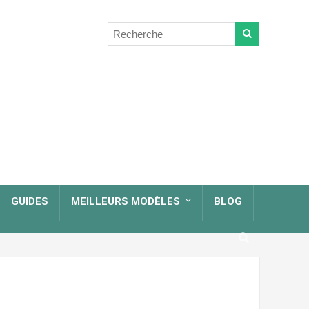
GUIDES
MEILLEURS MODÈLES
BLOG