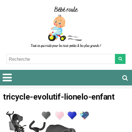
tricycle-evolutif-lionelo-enfant