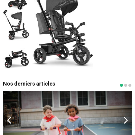
Nos derniers articles