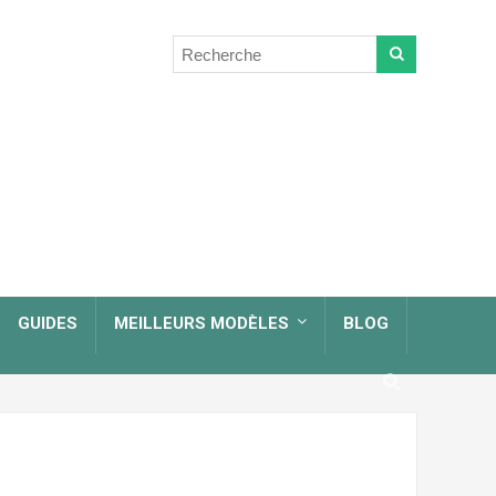
GUIDES
MEILLEURS MODÈLES
BLOG