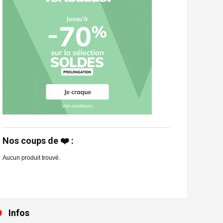
Nos coups de ❤️ :
Aucun produit trouvé.
Infos