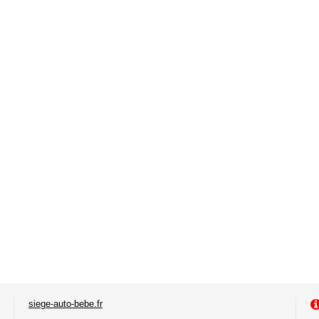
siege-auto-bebe.fr