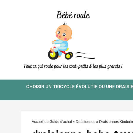
CHOISIR UN TRICYCLE ÉVOLUTIF OU UNE DRAISI
Accueil du Guide d'achat
»
Draisiennes
»
Draisiennes Kinderkr