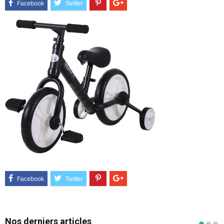
Nos derniers articles