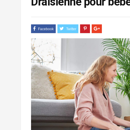
Draisienne pour bébé