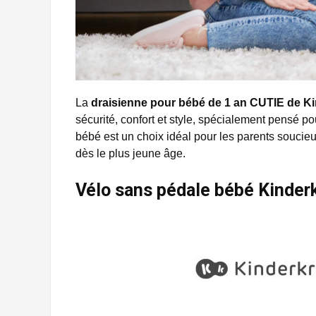
La
draisienne pour bébé de 1 an CUTIE de Ki
sécurité, confort et style, spécialement pensé po
bébé est un choix idéal pour les parents soucie
dès le plus jeune âge.
Vélo sans pédale bébé Kinderk