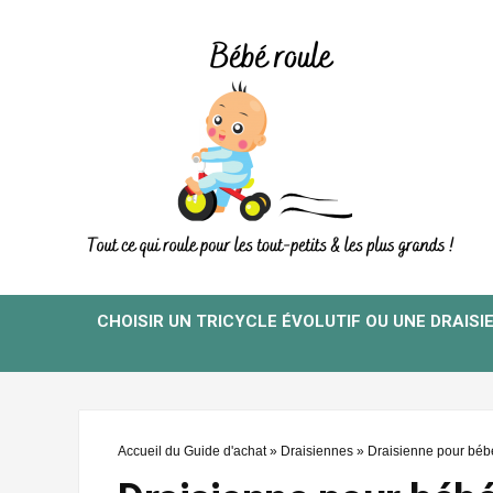
CHOISIR UN TRICYCLE ÉVOLUTIF OU UNE DRAISI
Accueil du Guide d'achat
»
Draisiennes
»
Draisienne pour béb