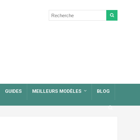
GUIDES
MEILLEURS MODÈLES
BLOG