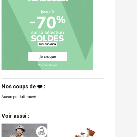
Nos coups de ❤️ :
Aucun produit trouvé.
Voir aussi :