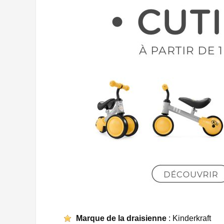
Marque de la draisienne
: Kinderkraft