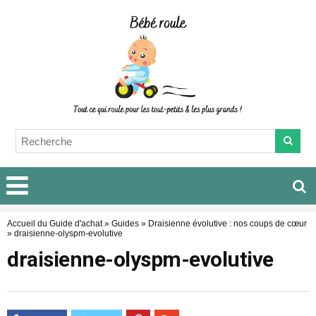
Accueil du Guide d'achat
»
Guides
»
Draisienne évolutive : nos coups de cœur
»
draisienne-olyspm-evolutive
draisienne-olyspm-evolutive