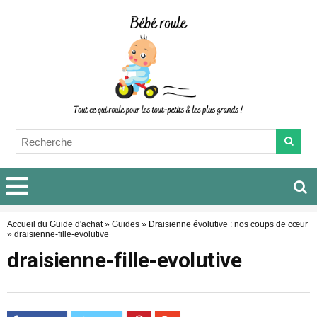
Accueil du Guide d'achat
»
Guides
»
Draisienne évolutive : nos coups de cœur
»
draisienne-fille-evolutive
draisienne-fille-evolutive