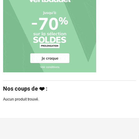
Nos coups de ❤️ :
Aucun produit trouvé.