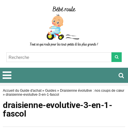
Accueil du Guide d'achat
»
Guides
»
Draisienne évolutive : nos coups de cœur
»
draisienne-evolutive-3-en-1-fascol
draisienne-evolutive-3-en-1-
fascol