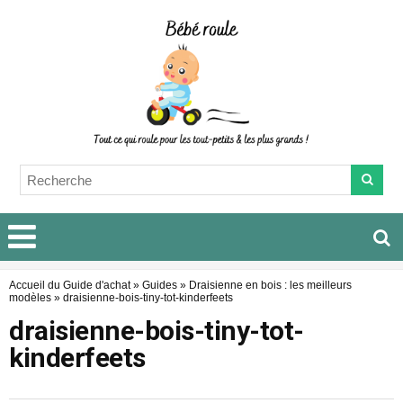
Accueil du Guide d'achat
»
Guides
»
Draisienne en bois : les meilleurs
modèles
»
draisienne-bois-tiny-tot-kinderfeets
draisienne-bois-tiny-tot-
kinderfeets