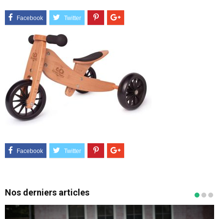
Nos derniers articles