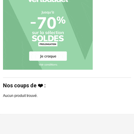
Nos coups de ❤️ :
Aucun produit trouvé.