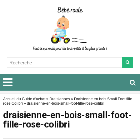
Accueil du Guide d'achat
»
Draisiennes
»
Draisienne en bois Small Foot fille
rose Colibri
»
draisienne-en-bois-small-foot-fille-rose-colibri
draisienne-en-bois-small-foot-
fille-rose-colibri