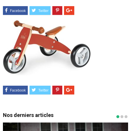
Nos derniers articles