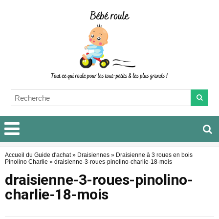
Accueil du Guide d'achat
»
Draisiennes
»
Draisienne à 3 roues en bois
Pinolino Charlie
»
draisienne-3-roues-pinolino-charlie-18-mois
draisienne-3-roues-pinolino-
charlie-18-mois