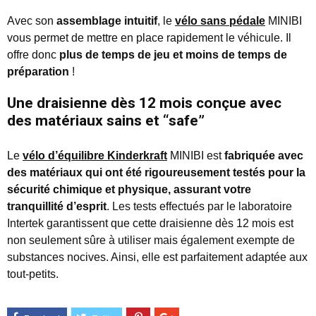
Avec son
assemblage intuitif
, le
vélo sans pédale
MINIBI
vous permet de mettre en place rapidement le véhicule. Il
offre donc
plus de temps de jeu et moins de temps de
préparation
!
Une draisienne dès 12 mois conçue avec
des matériaux sains et “safe”
Le
vélo d’équilibre Kinderkraft
MINIBI est
fabriquée avec
des matériaux qui ont été rigoureusement testés pour la
sécurité chimique et physique, assurant votre
tranquillité d’esprit
. Les tests effectués par le laboratoire
Intertek garantissent que cette draisienne dès 12 mois est
non seulement sûre à utiliser mais également exempte de
substances nocives. Ainsi, elle est parfaitement adaptée aux
tout-petits.