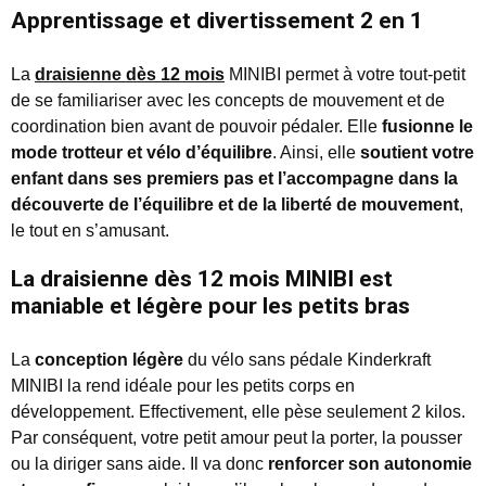
Apprentissage et divertissement 2 en 1
La
draisienne dès 12 mois
MINIBI permet à votre tout-petit
de se familiariser avec les concepts de mouvement et de
coordination bien avant de pouvoir pédaler. Elle
fusionne le
mode trotteur et vélo d’équilibre
. Ainsi, elle
soutient votre
enfant dans ses premiers pas et l’accompagne dans la
découverte de l’équilibre et de la liberté de mouvement
,
le tout en s’amusant.
La draisienne dès 12 mois MINIBI est
maniable et légère pour les petits bras
La
conception légère
du vélo sans pédale Kinderkraft
MINIBI la rend idéale pour les petits corps en
développement. Effectivement, elle pèse seulement 2 kilos.
Par conséquent, votre petit amour peut la porter, la pousser
ou la diriger sans aide. Il va donc
renforcer son autonomie