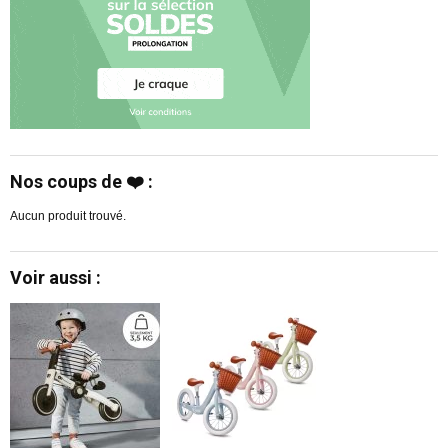
Nos coups de ❤️ :
Aucun produit trouvé.
Voir aussi :