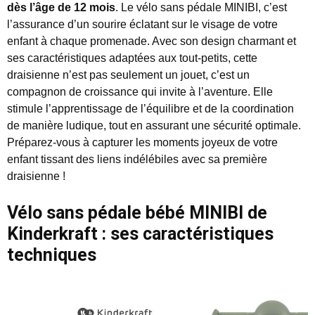
dès l’âge de 12 mois
. Le vélo sans pédale MINIBI, c’est
l’assurance d’un sourire éclatant sur le visage de votre
enfant à chaque promenade. Avec son design charmant et
ses caractéristiques adaptées aux tout-petits, cette
draisienne n’est pas seulement un jouet, c’est un
compagnon de croissance qui invite à l’aventure. Elle
stimule l’apprentissage de l’équilibre et de la coordination
de manière ludique, tout en assurant une sécurité optimale.
Préparez-vous à capturer les moments joyeux de votre
enfant tissant des liens indélébiles avec sa première
draisienne !
Vélo sans pédale bébé MINIBI de
Kinderkraft : ses caractéristiques
techniques