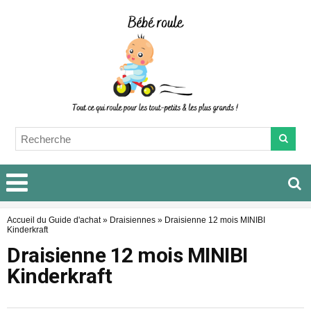
Accueil du Guide d'achat
»
Draisiennes
»
Draisienne 12 mois MINIBI
Kinderkraft
Draisienne 12 mois MINIBI
Kinderkraft