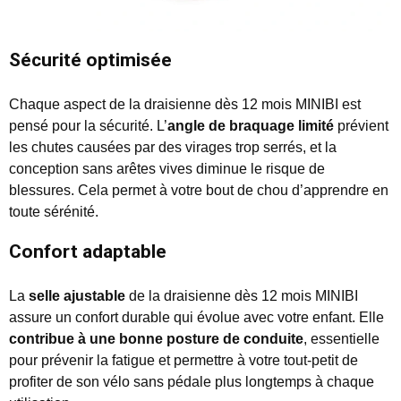
Sécurité optimisée
Chaque aspect de la draisienne dès 12 mois MINIBI est
pensé pour la sécurité. L’
angle de braquage limité
prévient
les chutes causées par des virages trop serrés, et la
conception sans arêtes vives diminue le risque de
blessures. Cela permet à votre bout de chou d’apprendre en
toute sérénité.
Confort adaptable
La
selle ajustable
de la draisienne dès 12 mois MINIBI
assure un confort durable qui évolue avec votre enfant. Elle
contribue à une bonne posture de conduite
, essentielle
pour prévenir la fatigue et permettre à votre tout-petit de
profiter de son vélo sans pédale plus longtemps à chaque