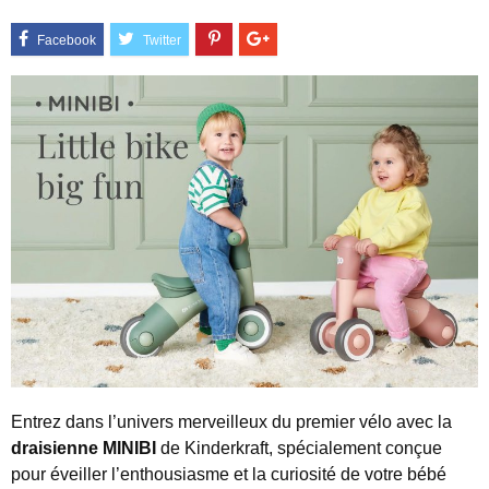
Entrez dans l’univers merveilleux du premier vélo avec la
draisienne MINIBI
de Kinderkraft, spécialement conçue
pour éveiller l’enthousiasme et la curiosité de votre bébé