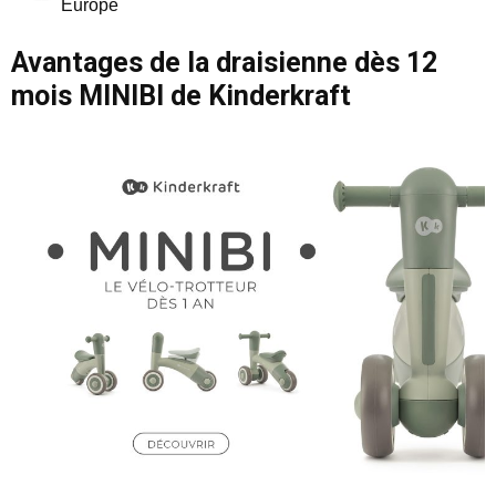
Europe
Avantages de la draisienne dès 12
mois MINIBI de Kinderkraft