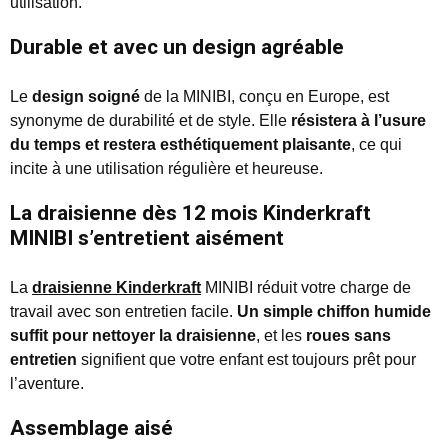
utilisation.
Durable et avec un design agréable
Le
design soigné
de la MINIBI, conçu en Europe, est
synonyme de durabilité et de style. Elle
résistera à l’usure
du temps et restera esthétiquement plaisante
, ce qui
incite à une utilisation régulière et heureuse.
La draisienne dès 12 mois Kinderkraft
MINIBI s’entretient aisément
La
draisienne Kinderkraft
MINIBI réduit votre charge de
travail avec son entretien facile.
Un simple chiffon humide
suffit pour nettoyer la draisienne
, et les
roues sans
entretien
signifient que votre enfant est toujours prêt pour
l’aventure.
Assemblage aisé