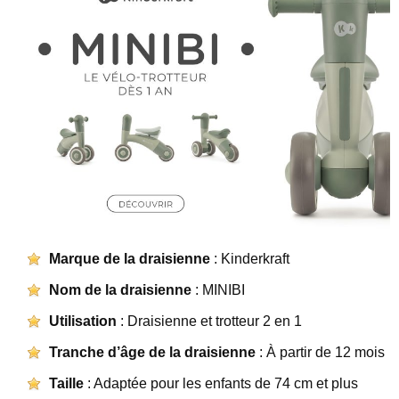
Marque de la draisienne
: Kinderkraft
Nom de la draisienne
: MINIBI
Utilisation
: Draisienne et trotteur 2 en 1
Tranche d’âge de la draisienne
: À partir de 12 mois
Taille
: Adaptée pour les enfants de 74 cm et plus